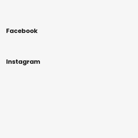
Facebook
Instagram