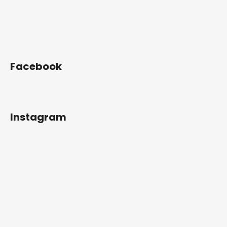
Facebook
Instagram