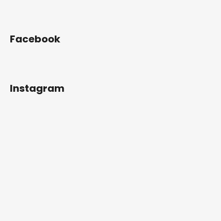
Facebook
Instagram