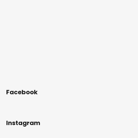
Facebook
Instagram