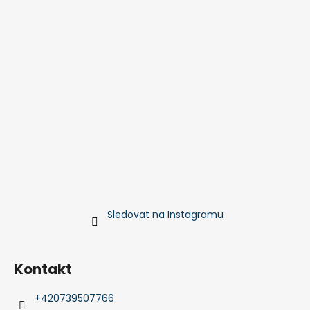
Sledovat na Instagramu
Kontakt
+420739507766