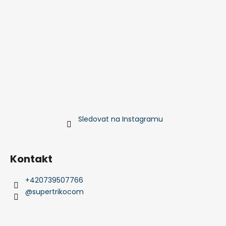
Sledovat na Instagramu
Kontakt
+420739507766
@supertrikocom