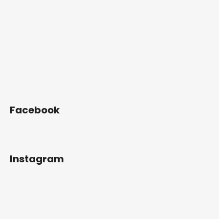
Facebook
Instagram